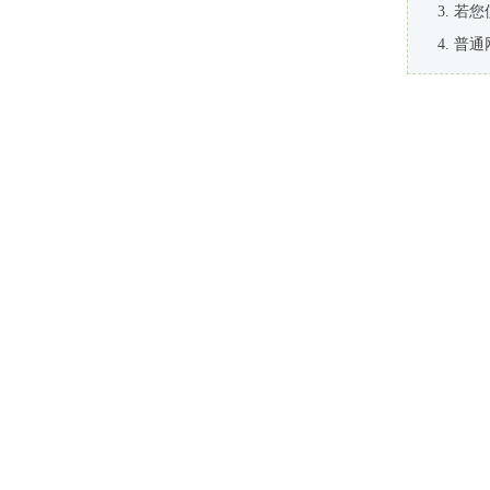
若您
普通