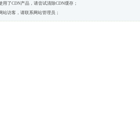
使用了CDN产品，请尝试清除CDN缓存；
网站访客，请联系网站管理员；